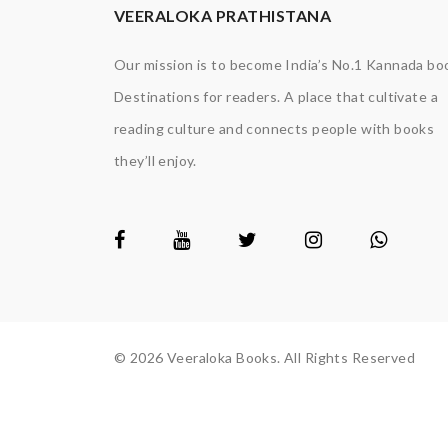
VEERALOKA PRATHISTANA
Our mission is to become India’s No.1 Kannada bo
Destinations for readers. A place that cultivate a
reading culture and connects people with books
they’ll enjoy.
© 2026 Veeraloka Books. All Rights Reserved