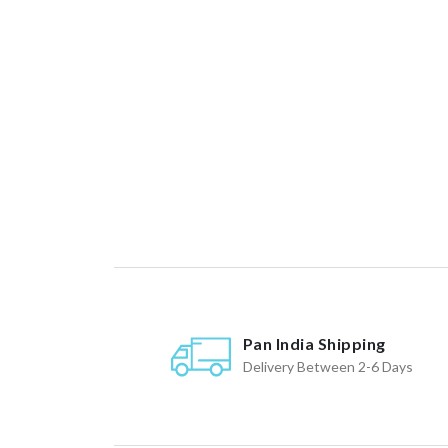
Pan India Shipping
Delivery Between 2-6 Days