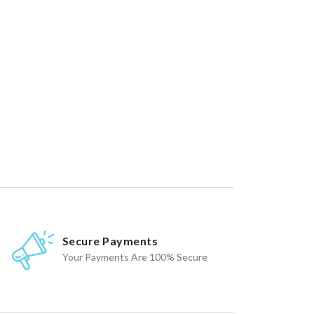
Secure Payments
Your Payments Are 100% Secure