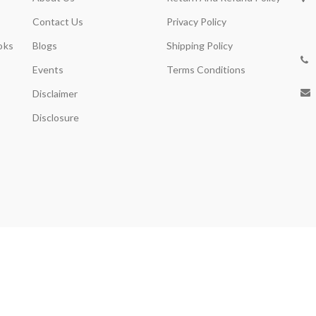
Contact Us
Privacy Policy
oks
Blogs
Shipping Policy
Events
Terms Conditions
Disclaimer
Disclosure