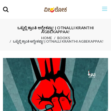
ಒಟ್ನಲ್ಲಿ ಕ್ರಾಂತಿ ಆಗ್ಬೇಕಪ್ಪಾ! | OTNALLI KRANTHI
AGBEKAPPAA!
HOME
BOOKS
ಒಟ್ನಲ್ಲಿ ಕ್ರಾಂತಿ ಆಗ್ಬೇಕಪ್ಪಾ! | OTNALLI KRANTHI AGBEKAPPAA!