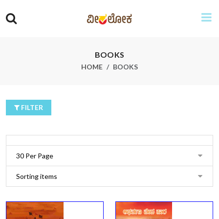
BOOKS
HOME
BOOKS
FILTER