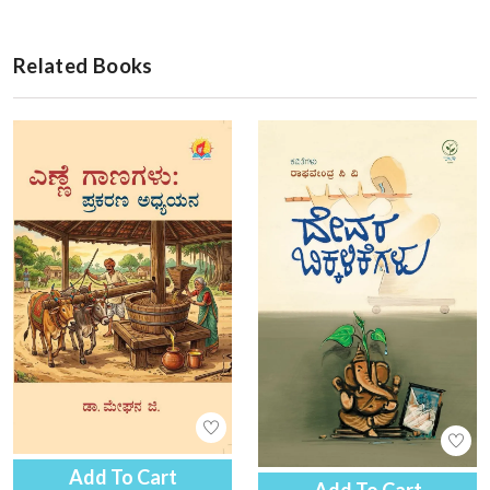
Related Books
Add To Cart
Add To Cart