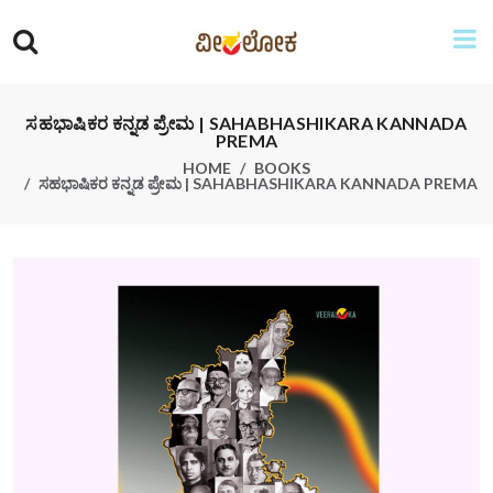
ಸಹಭಾಷಿಕರ ಕನ್ನಡ ಪ್ರೇಮ | SAHABHASHIKARA KANNADA
PREMA
HOME
BOOKS
ಸಹಭಾಷಿಕರ ಕನ್ನಡ ಪ್ರೇಮ | SAHABHASHIKARA KANNADA PREMA