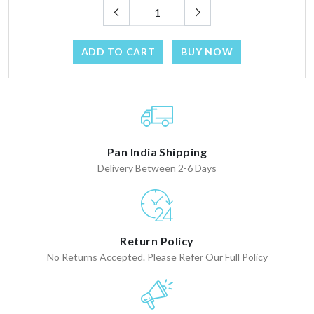
ADD TO CART
BUY NOW
Pan India Shipping
Delivery Between 2-6 Days
Return Policy
No Returns Accepted. Please Refer Our Full Policy