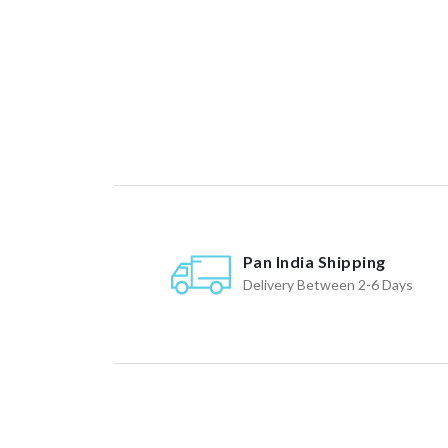
Pan India Shipping
Delivery Between 2-6 Days