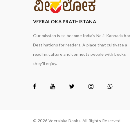
VEERALOKA PRATHISTANA
Our mission is to become India’s No.1 Kannada bo
Destinations for readers. A place that cultivate a
reading culture and connects people with books
they’ll enjoy.
© 2026 Veeraloka Books. All Rights Reserved