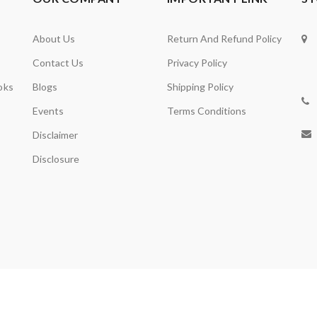
About Us
Return And Refund Policy
Contact Us
Privacy Policy
oks
Blogs
Shipping Policy
Events
Terms Conditions
Disclaimer
Disclosure