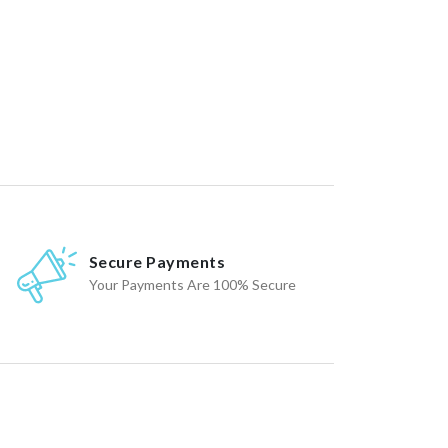
Secure Payments
Your Payments Are 100% Secure