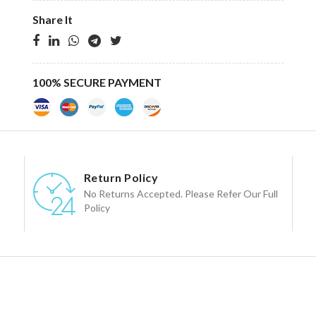
Share It
100% SECURE PAYMENT
Return Policy
No Returns Accepted. Please Refer Our Full
Policy