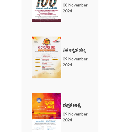
08 November
2024
ವಿಕ ಕನ್ನಡ ಹಬ್ಬ
09 November
2024
ಪುಸ್ತಕ ಜಾತ್ರೆ
09 November
2024