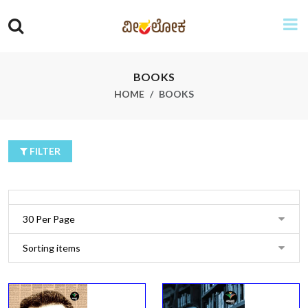
BOOKS
HOME
BOOKS
FILTER