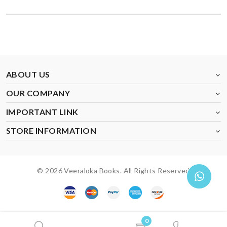
ABOUT US
OUR COMPANY
IMPORTANT LINK
STORE INFORMATION
© 2026 Veeraloka Books. All Rights Reserved
0