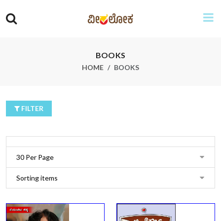
BOOKS
HOME
BOOKS
FILTER