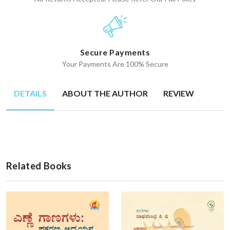
Secure Payments
Your Payments Are 100% Secure
DETAILS
ABOUT THE AUTHOR
REVIEW
Related Books