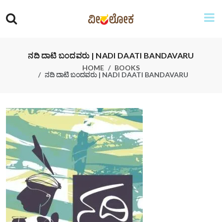
ನದಿ ದಾಟಿ ಬಂದವರು | NADI DAATI BANDAVARU
HOME
BOOKS
ನದಿ ದಾಟಿ ಬಂದವರು | NADI DAATI BANDAVARU