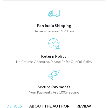
Pan India Shipping
Delivery Between 2-6 Days
Return Policy
No Returns Accepted. Please Refer Our Full Policy
Secure Payments
Your Payments Are 100% Secure
DETAILS
ABOUT THE AUTHOR
REVIEW