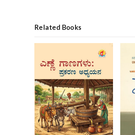
Related Books