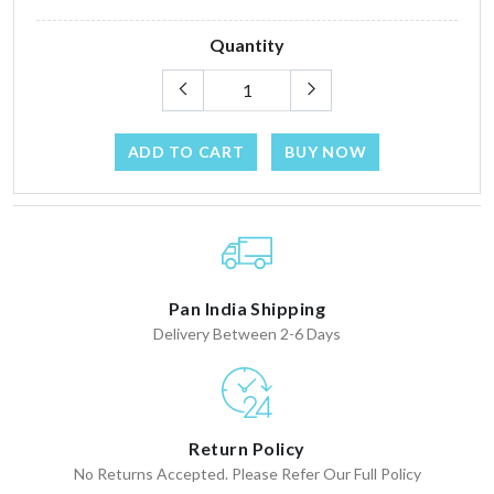
Quantity
ADD TO CART
BUY NOW
Pan India Shipping
Delivery Between 2-6 Days
Return Policy
No Returns Accepted. Please Refer Our Full Policy