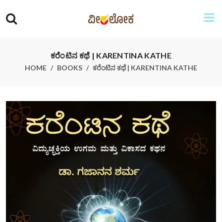
ಕರೆಂಟಿನ ಕಥೆ | KARENTINA KATHE
HOME
BOOKS
ಕರೆಂಟಿನ ಕಥೆ | KARENTINA KATHE