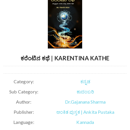
ಕರೆಂಟಿನ ಕಥೆ | KARENTINA KATHE
Category:
ಕನ್ನಡ
Sub Category:
ಕಾದಂಬರಿ
Author:
Dr.Gajanana Sharma
Publisher:
ಅಂಕಿತ ಪುಸ್ತಕ | Ankita Pustaka
Language:
Kannada