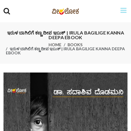
ಇರುಳ ಬಾಗಿಲಿಗೆ ಕಣ್ಣ ದೀಪ ಇಬುಕ್ | IRULA BAGILIGE KANNA
DEEPA EBOOK
HOME
BOOKS
ಇರುಳ ಬಾಗಿಲಿಗೆ ಕಣ್ಣ ದೀಪ ಇಬುಕ್ | IRULA BAGILIGE KANNA DEEPA
EBOOK