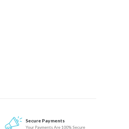
Secure Payments
Your Payments Are 100% Secure