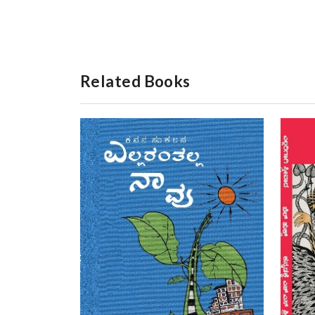
Related Books