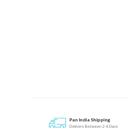
Pan India Shipping
Delivery Between 2-6 Days