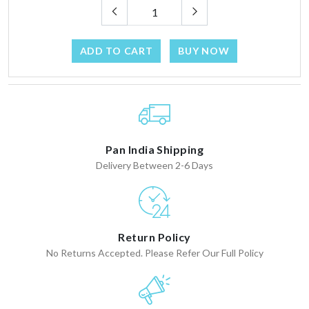
ADD TO CART
BUY NOW
Pan India Shipping
Delivery Between 2-6 Days
Return Policy
No Returns Accepted. Please Refer Our Full Policy