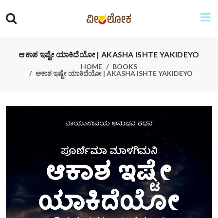
ಆಕಾಶ ಇಷ್ಟೇ ಯಾಕಿದೆಯೋ | AKASHA ISHTE YAKIDEYO
HOME
BOOKS
ಆಕಾಶ ಇಷ್ಟೇ ಯಾಕಿದೆಯೋ | AKASHA ISHTE YAKIDEYO