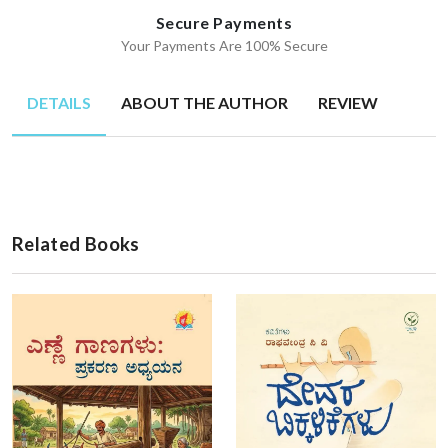
Secure Payments
Your Payments Are 100% Secure
DETAILS
ABOUT THE AUTHOR
REVIEW
Related Books