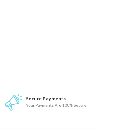
Secure Payments
Your Payments Are 100% Secure