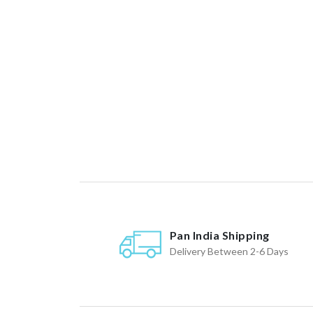
Pan India Shipping
Delivery Between 2-6 Days