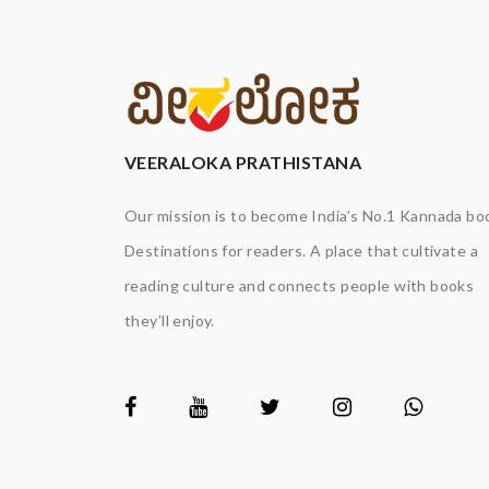
VEERALOKA PRATHISTANA
Our mission is to become India’s No.1 Kannada bo
Destinations for readers. A place that cultivate a
reading culture and connects people with books
they’ll enjoy.