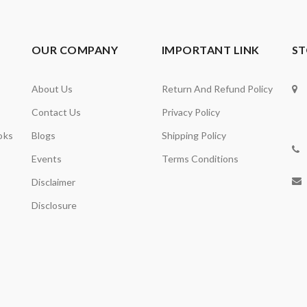
OUR COMPANY
IMPORTANT LINK
ST
About Us
Return And Refund Policy
Contact Us
Privacy Policy
oks
Blogs
Shipping Policy
Events
Terms Conditions
Disclaimer
Disclosure