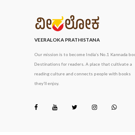
VEERALOKA PRATHISTANA
Our mission is to become India’s No.1 Kannada bo
Destinations for readers. A place that cultivate a
reading culture and connects people with books
they’ll enjoy.