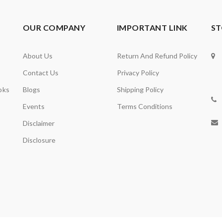
OUR COMPANY
IMPORTANT LINK
ST
About Us
Return And Refund Policy
Contact Us
Privacy Policy
oks
Blogs
Shipping Policy
Events
Terms Conditions
Disclaimer
Disclosure