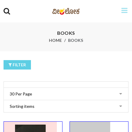
BOOKS
HOME
BOOKS
FILTER