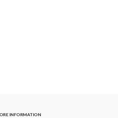
ORE INFORMATION