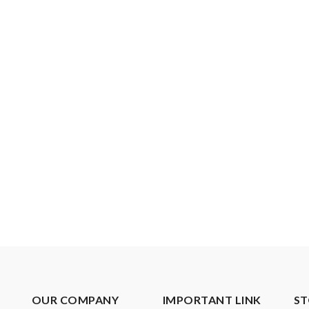
OUR COMPANY
IMPORTANT LINK
ST