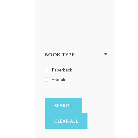
BOOK TYPE
Paperback
E-book
SEARCH
CLEAR ALL