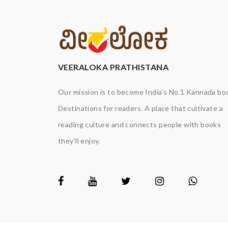
VEERALOKA PRATHISTANA
Our mission is to become India’s No.1 Kannada bo
Destinations for readers. A place that cultivate a
reading culture and connects people with books
they’ll enjoy.