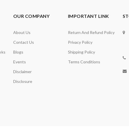
OUR COMPANY
IMPORTANT LINK
ST
About Us
Return And Refund Policy
Contact Us
Privacy Policy
oks
Blogs
Shipping Policy
Events
Terms Conditions
Disclaimer
Disclosure