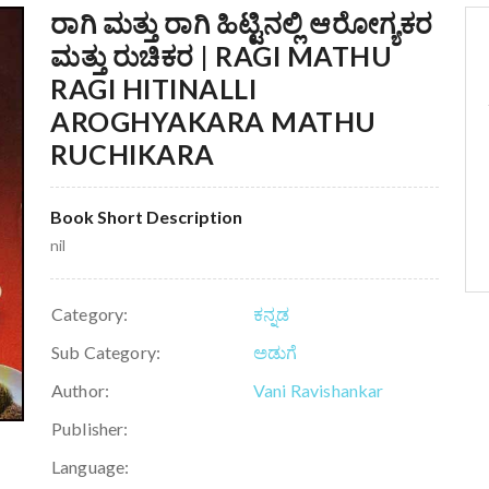
ರಾಗಿ ಮತ್ತು ರಾಗಿ ಹಿಟ್ಟಿನಲ್ಲಿ ಆರೋಗ್ಯಕರ
ಮತ್ತು ರುಚಿಕರ | RAGI MATHU
RAGI HITINALLI
AROGHYAKARA MATHU
RUCHIKARA
Book Short Description
nil
Category:
ಕನ್ನಡ
Sub Category:
ಅಡುಗೆ
Author:
Vani Ravishankar
Publisher:
Language: