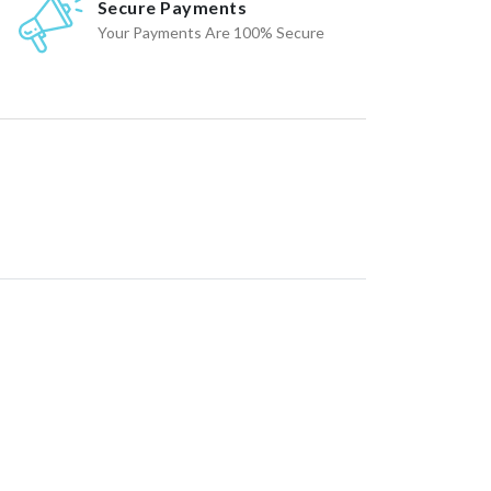
Secure Payments
Your Payments Are 100% Secure