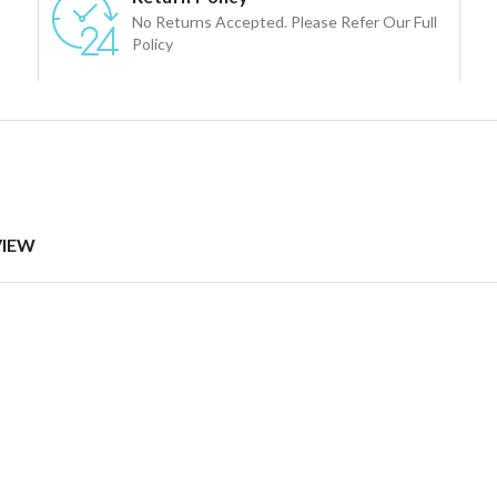
No Returns Accepted. Please Refer Our Full
Policy
VIEW