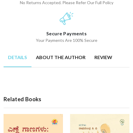
No Returns Accepted. Please Refer Our Full Policy
Secure Payments
Your Payments Are 100% Secure
DETAILS
ABOUT THE AUTHOR
REVIEW
Related Books