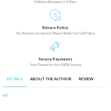
Delivery Between 2-6 Days
Return Policy
No Returns Accepted. Please Refer Our Full Policy
Secure Payments
Your Payments Are 100% Secure
DETAILS
ABOUT THE AUTHOR
REVIEW
nil