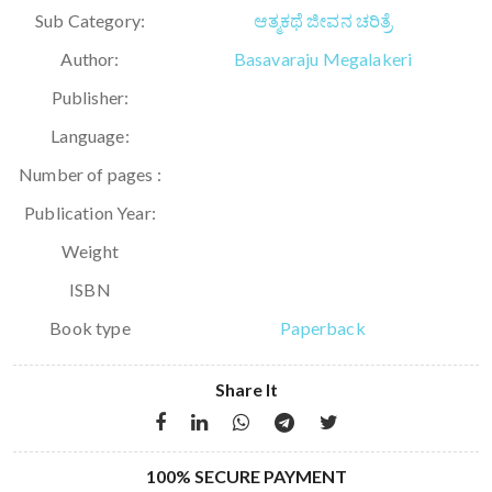
Sub Category:
ಆತ್ಮಕಥೆ ಜೀವನ ಚರಿತ್ರೆ
Author:
Basavaraju Megalakeri
Publisher:
Language:
Number of pages :
Publication Year:
Weight
ISBN
Book type
Paperback
Share It
100% SECURE PAYMENT