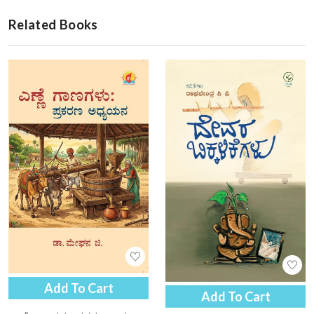
Related Books
Add To Cart
Add To Cart