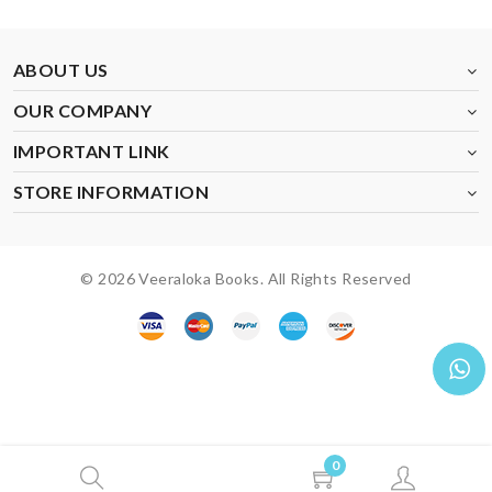
ABOUT US
OUR COMPANY
IMPORTANT LINK
STORE INFORMATION
© 2026 Veeraloka Books. All Rights Reserved
0