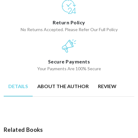
Return Policy
No Returns Accepted. Please Refer Our Full Policy
Secure Payments
Your Payments Are 100% Secure
DETAILS
ABOUT THE AUTHOR
REVIEW
Related Books