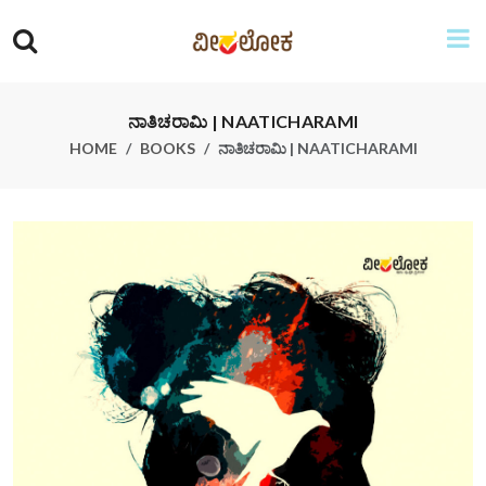
ನಾತಿಚರಾಮಿ | NAATICHARAMI
HOME
BOOKS
ನಾತಿಚರಾಮಿ | NAATICHARAMI