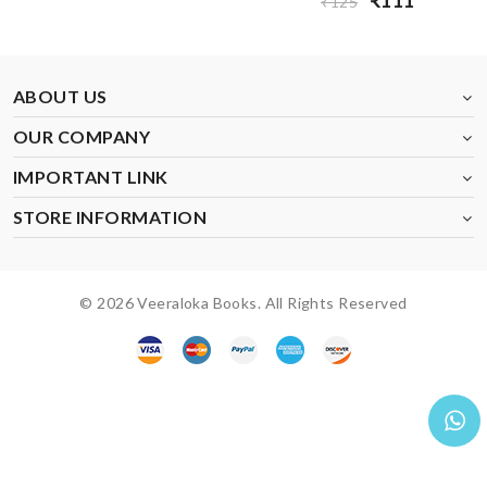
₹111
₹125
ABOUT US
OUR COMPANY
IMPORTANT LINK
STORE INFORMATION
© 2026 Veeraloka Books. All Rights Reserved