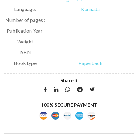
Language:
Kannada
Number of pages :
Publication Year:
Weight
ISBN
Book type
Paperback
Share It
100% SECURE PAYMENT