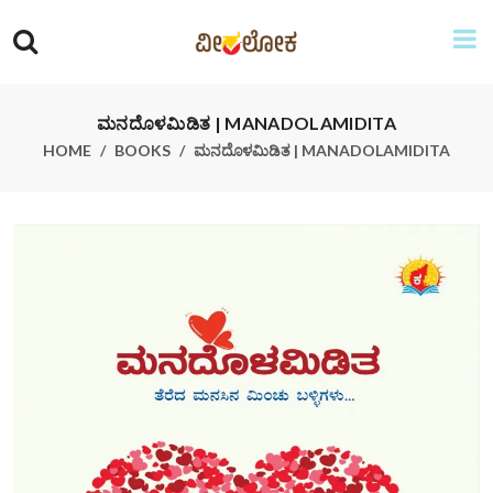
ಮನದೊಳಮಿಡಿತ | MANADOLAMIDITA
HOME
BOOKS
ಮನದೊಳಮಿಡಿತ | MANADOLAMIDITA