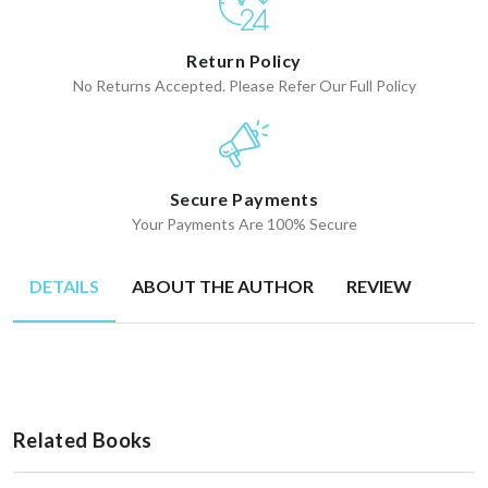
Return Policy
No Returns Accepted. Please Refer Our Full Policy
Secure Payments
Your Payments Are 100% Secure
DETAILS
ABOUT THE AUTHOR
REVIEW
Related Books