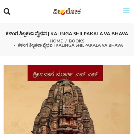
ಕಳಿಂಗ ಶಿಲ್ಪಕಲಾ ವೈಭವ | KALINGA SHILPAKALA VAIBHAVA
HOME
BOOKS
ಕಳಿಂಗ ಶಿಲ್ಪಕಲಾ ವೈಭವ | KALINGA SHILPAKALA VAIBHAVA