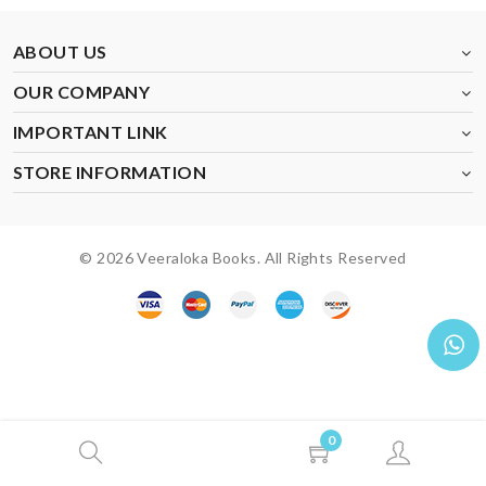
ABOUT US
OUR COMPANY
IMPORTANT LINK
STORE INFORMATION
© 2026 Veeraloka Books. All Rights Reserved
0