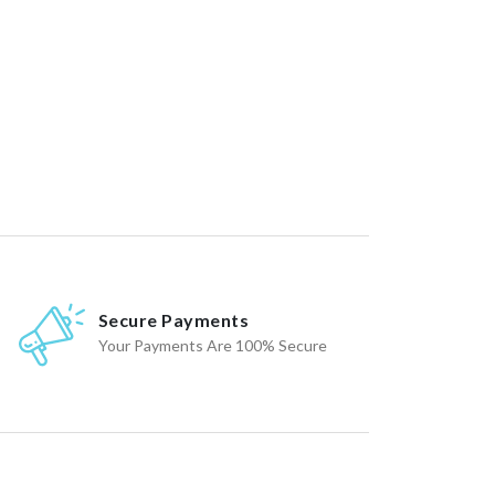
Secure Payments
Your Payments Are 100% Secure