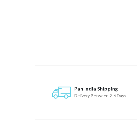
Pan India Shipping
Delivery Between 2-6 Days