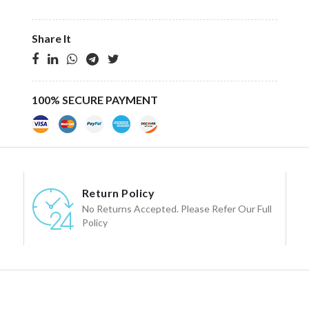
Share It
100% SECURE PAYMENT
Return Policy
No Returns Accepted. Please Refer Our Full
Policy