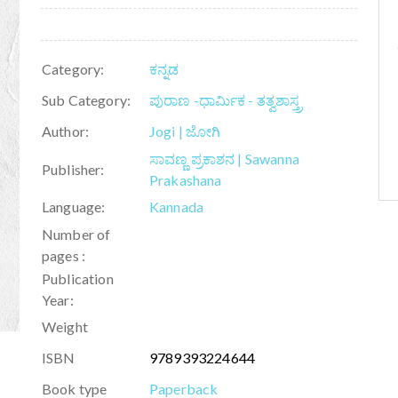
Category:
ಕನ್ನಡ
Sub Category:
ಪುರಾಣ -ಧಾರ್ಮಿಕ - ತತ್ವಶಾಸ್ತ್ರ
Author:
Jogi | ಜೋಗಿ
ಸಾವಣ್ಣ ಪ್ರಕಾಶನ | Sawanna
Publisher:
Prakashana
Language:
Kannada
Number of
pages :
Publication
Year:
Weight
ISBN
9789393224644
Book type
Paperback