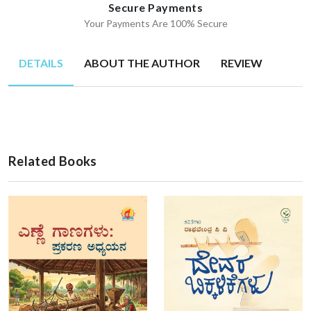
Secure Payments
Your Payments Are 100% Secure
DETAILS
ABOUT THE AUTHOR
REVIEW
Related Books