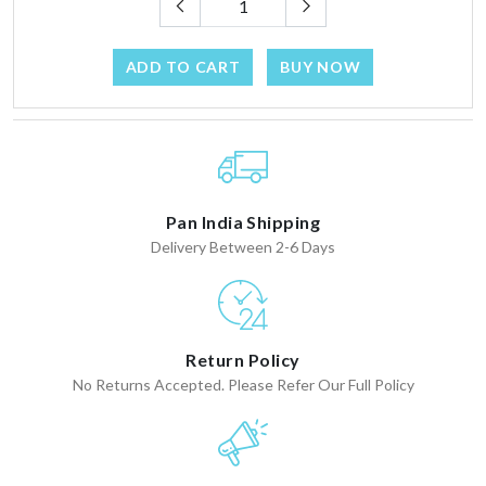
ADD TO CART
BUY NOW
Pan India Shipping
Delivery Between 2-6 Days
Return Policy
No Returns Accepted. Please Refer Our Full Policy