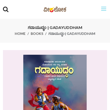
ಗದಾಯುದ್ಧಂ | GADAYUDDHAM
HOME
BOOKS
ಗದಾಯುದ್ಧಂ | GADAYUDDHAM