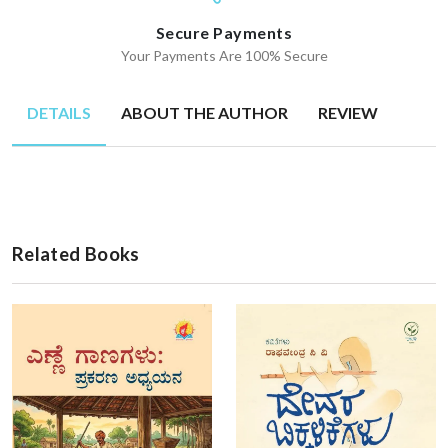
Secure Payments
Your Payments Are 100% Secure
DETAILS
ABOUT THE AUTHOR
REVIEW
Related Books