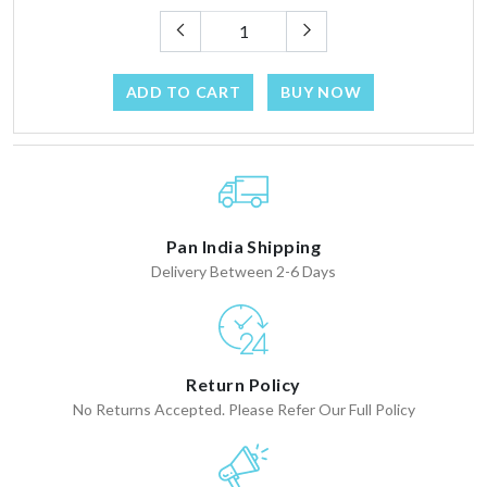
ADD TO CART
BUY NOW
Pan India Shipping
Delivery Between 2-6 Days
Return Policy
No Returns Accepted. Please Refer Our Full Policy