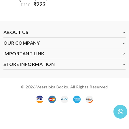
₹223
₹250
ABOUT US
OUR COMPANY
IMPORTANT LINK
STORE INFORMATION
© 2026 Veeraloka Books. All Rights Reserved