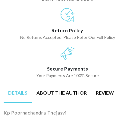
Return Policy
No Returns Accepted. Please Refer Our Full Policy
Secure Payments
Your Payments Are 100% Secure
DETAILS
ABOUT THE AUTHOR
REVIEW
Kp Poornachandra Thejasvi