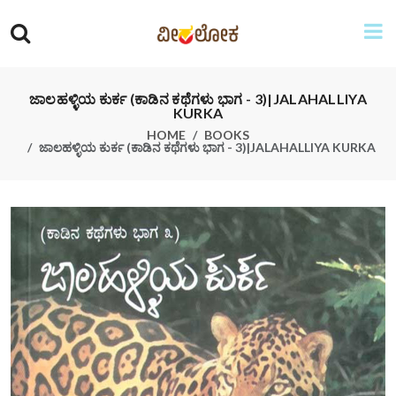
ಜಾಲಹಳ್ಳಿಯ ಕುರ್ಕ (ಕಾಡಿನ ಕಥೆಗಳು ಭಾಗ - 3)|JALAHALLIYA
KURKA
HOME
BOOKS
ಜಾಲಹಳ್ಳಿಯ ಕುರ್ಕ (ಕಾಡಿನ ಕಥೆಗಳು ಭಾಗ - 3)|JALAHALLIYA KURKA