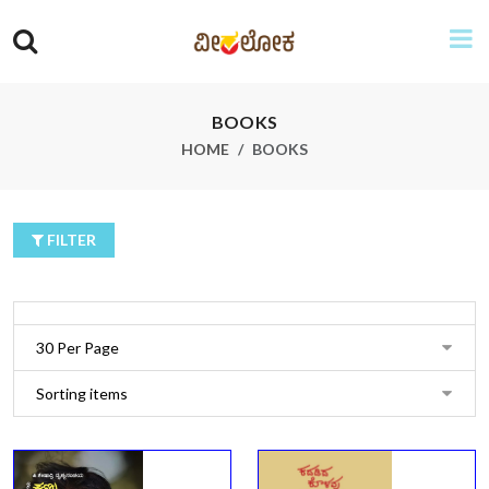
BOOKS
HOME
BOOKS
FILTER