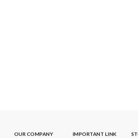
OUR COMPANY
IMPORTANT LINK
ST