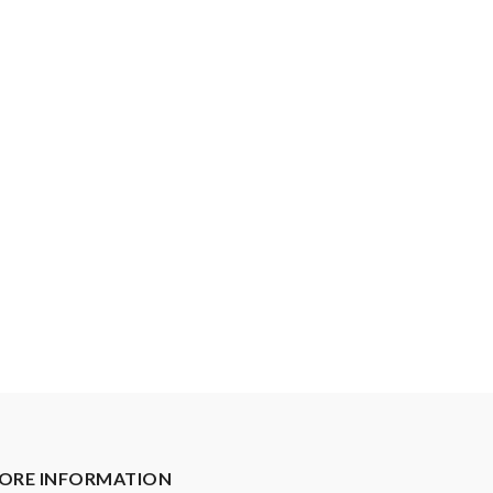
ORE INFORMATION