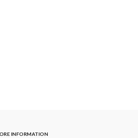
ORE INFORMATION