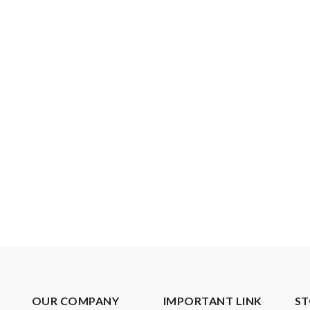
OUR COMPANY
IMPORTANT LINK
ST