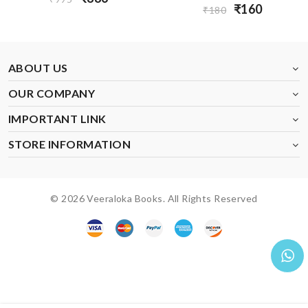
₹160
₹180
ABOUT US
OUR COMPANY
IMPORTANT LINK
STORE INFORMATION
© 2026 Veeraloka Books. All Rights Reserved