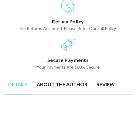
Return Policy
No Returns Accepted. Please Refer Our Full Policy
Secure Payments
Your Payments Are 100% Secure
DETAILS
ABOUT THE AUTHOR
REVIEW